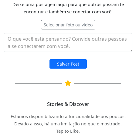
Deixe uma postagem aqui para que outros possam te
encontrar e também se conectar com você.
Selecionar foto ou vídeo
Salvar Post
Stories & Discover
Estamos disponibilizando a funcionalidade aos poucos.
Devido a isso, há uma limitação no que é mostrado.
Tap to Like.