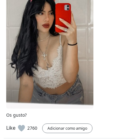
Os gusto?
Like
2760
Adicionar como amigo