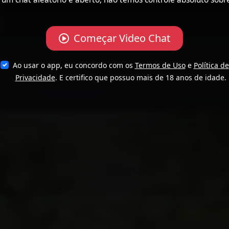
Começar Video Chat
Ao usar o app, eu concordo com os
Termos de Uso
e
Política de
Privacidade
. E certifico que possuo mais de 18 anos de idade.