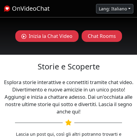
OnVideoChat
Lang: Italiano
Inizia la Chat Video
Chat Rooms
Storie e Scoperte
Esplora storie interattive e connettiti tramite chat video.
Divertimento e nuove amicizie in un unico posto!
Aggiungi e inizia a chattare adesso. Dai un'occhiata alle
nostre ultime storie qui sotto e divertiti. Lascia il segno
anche qui!
Lascia un post qui, così gli altri potranno trovarti e