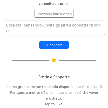
connettersi con te.
Seleziona foto o video
Pubblicare
Storie e Scoperte
Stiamo gradualmente rendendo disponibile la funzionalità.
Per questo motivo c'è una limitazione in ciò che viene
mostrato.
Tap to Like.