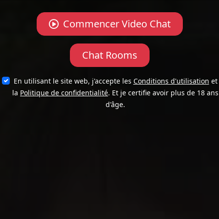
Commencer Video Chat
Chat Rooms
En utilisant le site web, j'accepte les
Conditions d'utilisation
et
la
Politique de confidentialité
. Et je certifie avoir plus de 18 ans
d'âge.