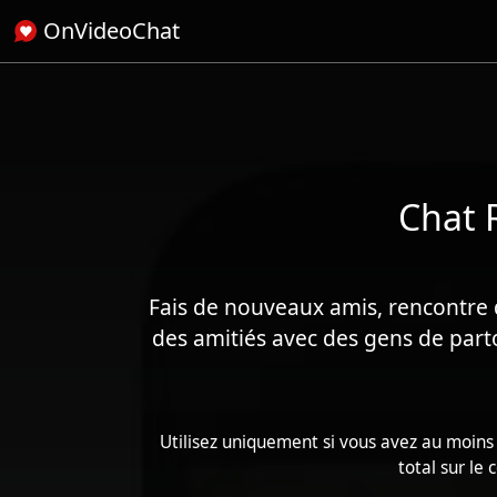
OnVideoChat
Chat 
Fais de nouveaux amis, rencontre 
des amitiés avec des gens de partou
Utilisez uniquement si vous avez au moins 1
total sur le 