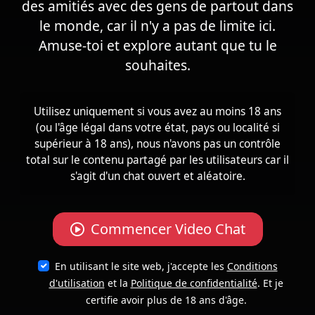
des amitiés avec des gens de partout dans
le monde, car il n'y a pas de limite ici.
Amuse-toi et explore autant que tu le
souhaites.
Utilisez uniquement si vous avez au moins 18 ans
(ou l'âge légal dans votre état, pays ou localité si
supérieur à 18 ans), nous n'avons pas un contrôle
total sur le contenu partagé par les utilisateurs car il
s'agit d'un chat ouvert et aléatoire.
Commencer Video Chat
En utilisant le site web, j'accepte les
Conditions
d'utilisation
et la
Politique de confidentialité
. Et je
certifie avoir plus de 18 ans d'âge.