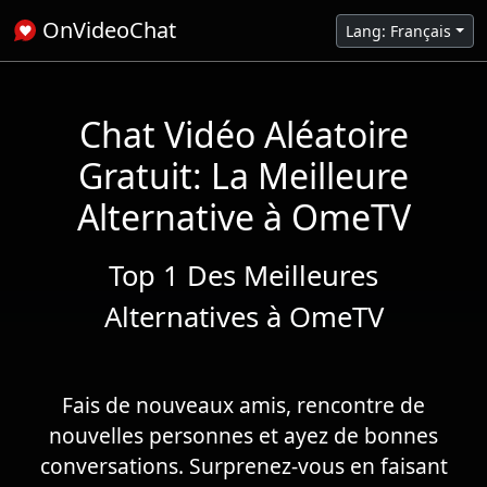
OnVideoChat
Lang: Français
Chat Vidéo Aléatoire
Gratuit: La Meilleure
Alternative à OmeTV
Top 1 Des Meilleures
Alternatives à OmeTV
Fais de nouveaux amis, rencontre de
nouvelles personnes et ayez de bonnes
conversations. Surprenez-vous en faisant